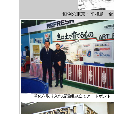
恒例の東京・平和島 全日本
浄化を取り入れ循環組み立てアートポンド