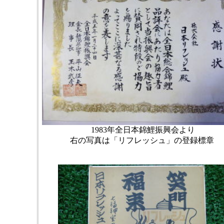
1983年全日本錦鯉振興会より
右の写真は「リフレッシュ」の登録標章