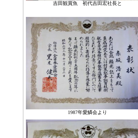
吉田観賞魚 初代吉田宏社長と
1987年愛鱗会より