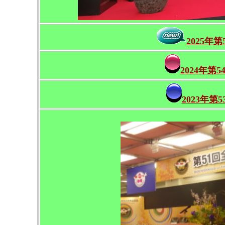
2025
2024年
2023年