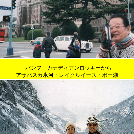
バンフ カナディアンロッキーから
アサバスカ氷河・レイクルイーズ・ボー湖