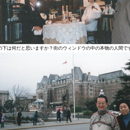
の下は何だと思いますか？街のウィンドウの中の本物の人間で