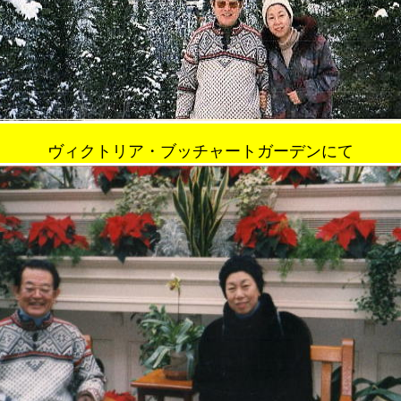
ヴィクトリア・ブッチャートガーデンにて