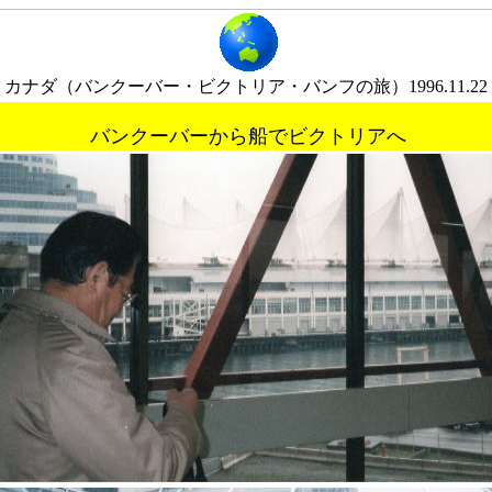
カナダ（バンクーバー・ビクトリア・バンフの旅）1996.11.22
バンクーバーから船でビクトリアへ