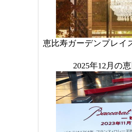
恵比寿ガーデンプレイ
2025年12月